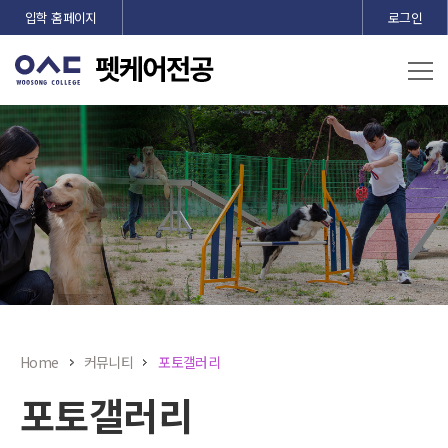
본문 바로가기
입학 홈페이지
로그인
Home
커뮤니티
포토갤러리
포토갤러리