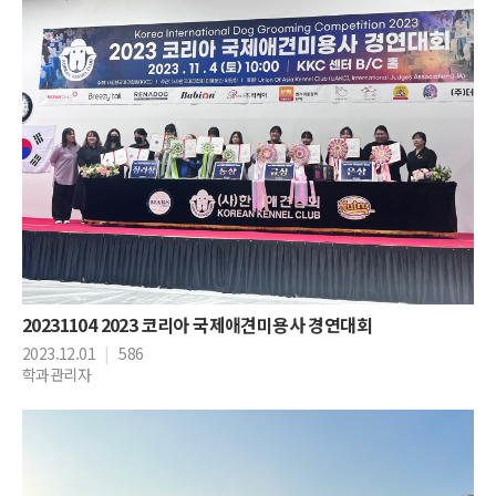
20231104 2023 코리아 국제애견미용사 경연대회
2023.12.01
|
586
학과관리자