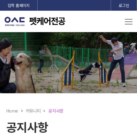
본문 바로가기
입학 홈페이지
로그인
Home
커뮤니티
공지사항
공지사항