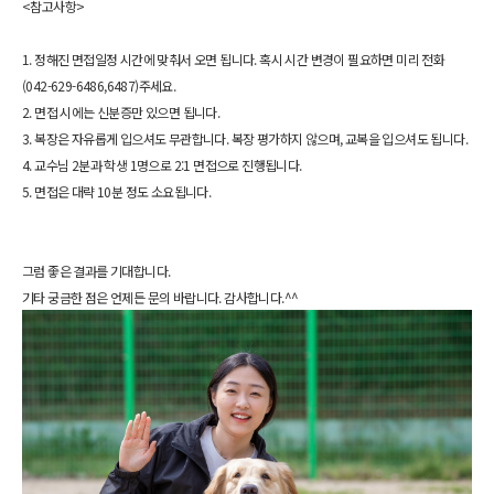
<참고사항>
1. 정해진 면접일정 시간에 맞춰서 오면 됩니다. 혹시 시간 변경이 필요하면 미리 전화
(042-629-6486,6487)주세요.
2. 면접 시에는 신분증만 있으면 됩니다.
3. 복장은 자유롭게 입으셔도 무관합니다. 복장 평가하지 않으며, 교복을 입으셔도 됩니다.
4. 교수님 2분과 학생 1명으로 2:1 면접으로 진행됩니다.
5. 면접은 대략 10분 정도 소요됩니다.
그럼 좋은 결과를 기대합니다.
기타 궁금한 점은 언제든 문의 바랍니다. 감사합니다.^^